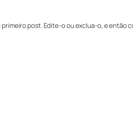
 primeiro post. Edite-o ou exclua-o, e então 