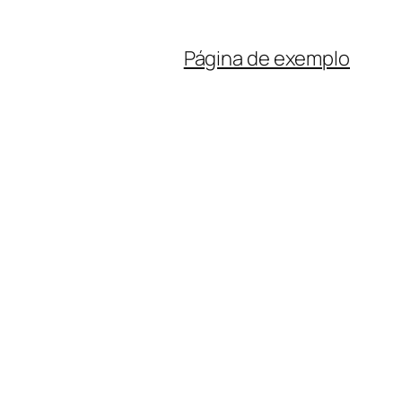
Página de exemplo