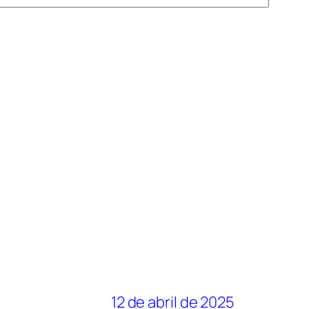
12 de abril de 2025