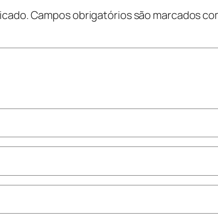
icado.
Campos obrigatórios são marcados c