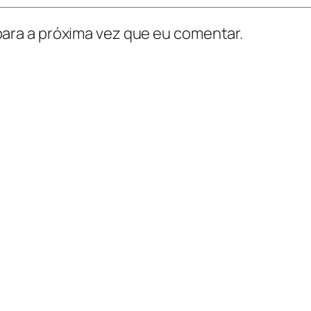
ara a próxima vez que eu comentar.