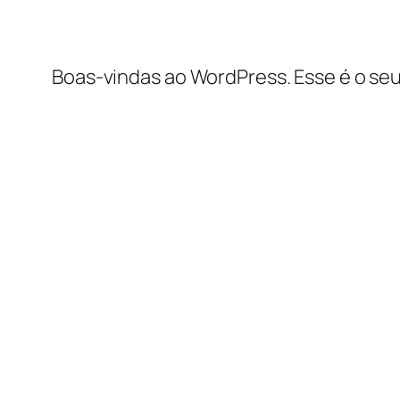
Boas-vindas ao WordPress. Esse é o seu