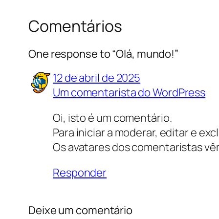
Comentários
One response to “Olá, mundo!”
12 de abril de 2025
Um comentarista do WordPress
Oi, isto é um comentário.
Para iniciar a moderar, editar e exc
Os avatares dos comentaristas v
Responder
Deixe um comentário