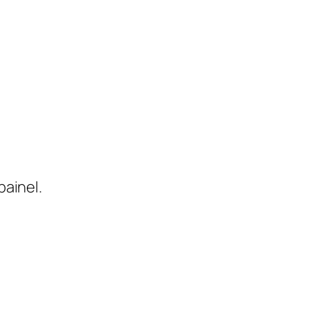
painel.