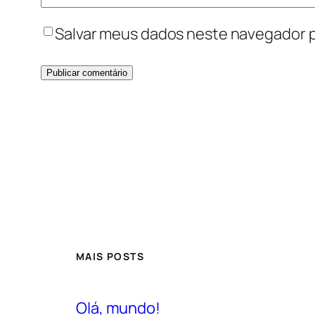
Salvar meus dados neste navegador p
MAIS POSTS
Olá, mundo!